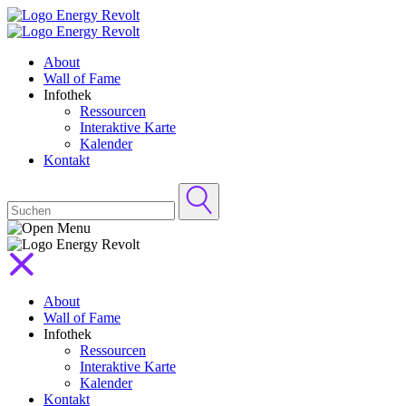
About
Wall of Fame
Infothek
Ressourcen
Interaktive Karte
Kalender
Kontakt
About
Wall of Fame
Infothek
Ressourcen
Interaktive Karte
Kalender
Kontakt