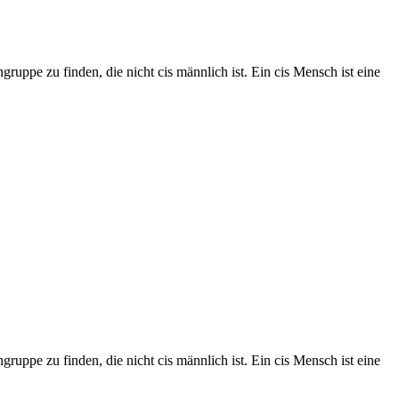
gruppe zu finden, die nicht cis männlich ist. Ein cis Mensch ist eine
gruppe zu finden, die nicht cis männlich ist. Ein cis Mensch ist eine