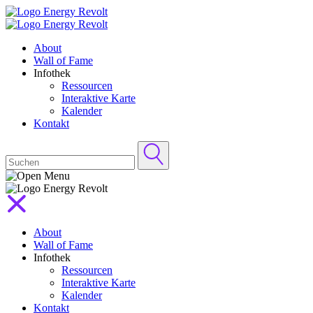
About
Wall of Fame
Infothek
Ressourcen
Interaktive Karte
Kalender
Kontakt
About
Wall of Fame
Infothek
Ressourcen
Interaktive Karte
Kalender
Kontakt