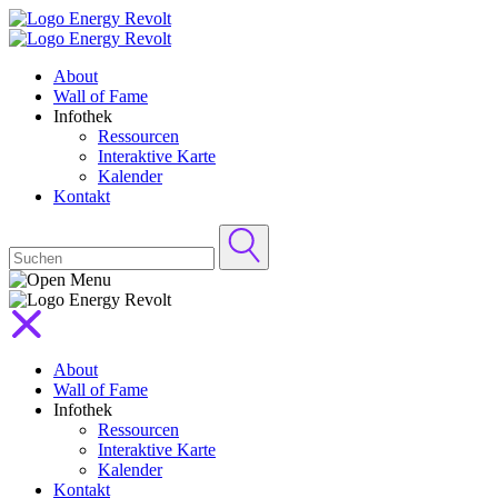
About
Wall of Fame
Infothek
Ressourcen
Interaktive Karte
Kalender
Kontakt
About
Wall of Fame
Infothek
Ressourcen
Interaktive Karte
Kalender
Kontakt