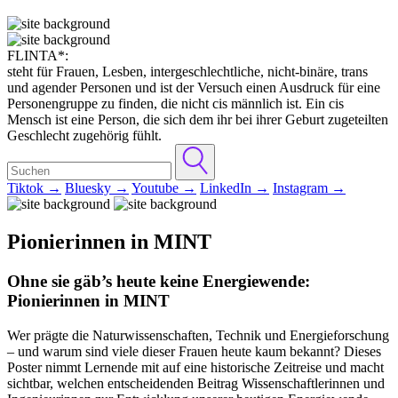
FLINTA*:
steht für Frauen, Lesben, intergeschlechtliche, nicht-binäre, trans
und agender Personen und ist der Versuch einen Ausdruck für eine
Personengruppe zu finden, die nicht cis männlich ist. Ein cis
Mensch ist eine Person, die sich dem ihr bei ihrer Geburt zugeteilten
Geschlecht zugehörig fühlt.
Tiktok →
Bluesky →
Youtube →
LinkedIn →
Instagram →
Pionierinnen in MINT
Ohne sie gäb’s heute keine Energiewende:
Pionierinnen in MINT
Wer prägte die Naturwissenschaften, Technik und Energieforschung
– und warum sind viele dieser Frauen heute kaum bekannt? Dieses
Poster nimmt Lernende mit auf eine historische Zeitreise und macht
sichtbar, welchen entscheidenden Beitrag Wissenschaftlerinnen und