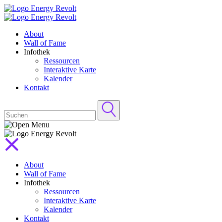
About
Wall of Fame
Infothek
Ressourcen
Interaktive Karte
Kalender
Kontakt
About
Wall of Fame
Infothek
Ressourcen
Interaktive Karte
Kalender
Kontakt